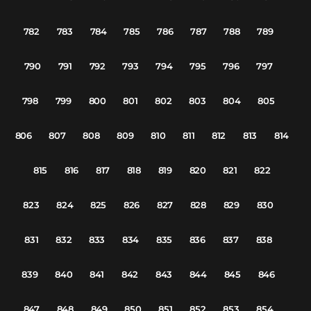
782
783
784
785
786
787
788
789
790
791
792
793
794
795
796
797
798
799
800
801
802
803
804
805
806
807
808
809
810
811
812
813
814
815
816
817
818
819
820
821
822
823
824
825
826
827
828
829
830
831
832
833
834
835
836
837
838
839
840
841
842
843
844
845
846
847
848
849
850
851
852
853
854