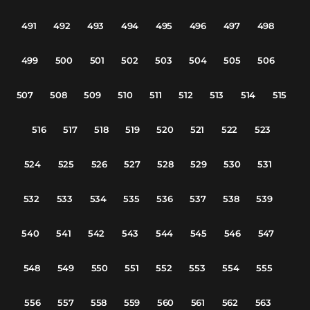
491
492
493
494
495
496
497
498
499
500
501
502
503
504
505
506
507
508
509
510
511
512
513
514
515
516
517
518
519
520
521
522
523
524
525
526
527
528
529
530
531
532
533
534
535
536
537
538
539
540
541
542
543
544
545
546
547
548
549
550
551
552
553
554
555
556
557
558
559
560
561
562
563