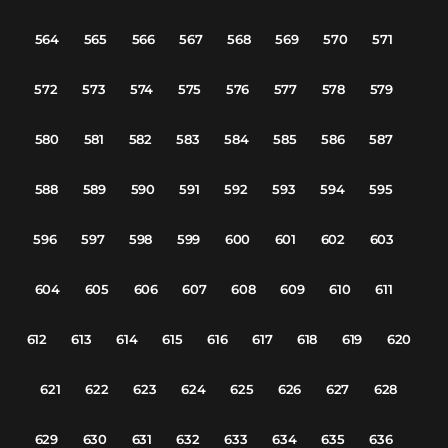
564
565
566
567
568
569
570
571
572
573
574
575
576
577
578
579
580
581
582
583
584
585
586
587
588
589
590
591
592
593
594
595
596
597
598
599
600
601
602
603
604
605
606
607
608
609
610
611
612
613
614
615
616
617
618
619
620
621
622
623
624
625
626
627
628
629
630
631
632
633
634
635
636