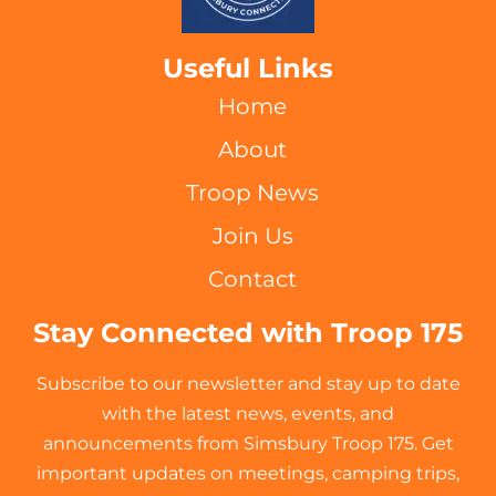
Useful Links
Home
About
Troop News
Join Us
Contact
Stay Connected with Troop 175
Subscribe to our newsletter and stay up to date
with the latest news, events, and
announcements from Simsbury Troop 175. Get
important updates on meetings, camping trips,